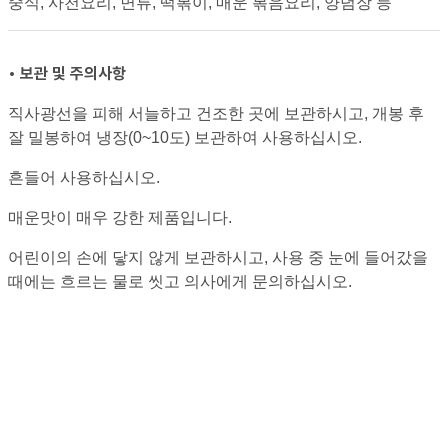
중식, 사천요리, 면류, 떡볶이, 매운 볶음요리, 양념장 등
• 보관 및 주의사항
직사광선을 피해 서늘하고 건조한 곳에 보관하시고, 개봉 후
잘 밀봉하여 냉장(0~10도) 보관하여 사용하십시오.
흔들어 사용하십시오.
매운맛이 매우 강한 제품입니다.
어린이의 손에 닿지 않게 보관하시고, 사용 중 눈에 들어갔을
때에는 흐르는 물로 씻고 의사에게 문의하십시오.