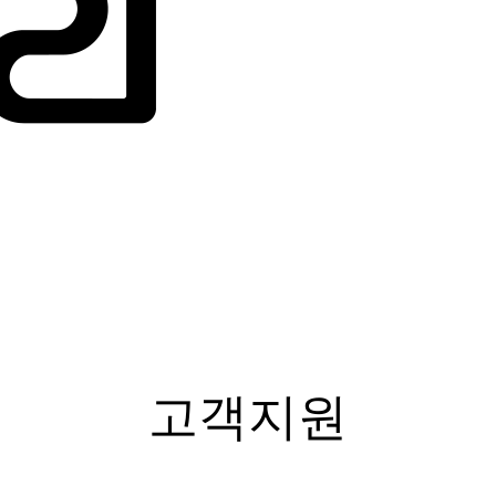
SERVICE
고객지원