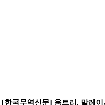
[한국무역신문] 움트리, 말레이