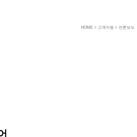
HOME
> 고객지원 > 언론보도
어