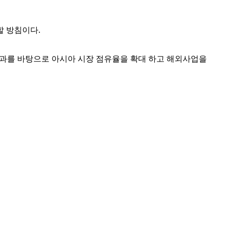
할 방침이다.
성과를 바탕으로 아시아 시장 점유율을 확대 하고 해외사업을