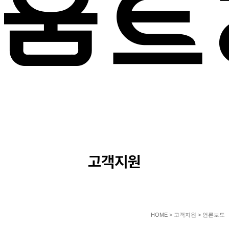
SERVICE
고객지원
HOME
> 고객지원 > 언론보도