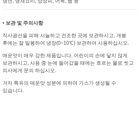
냉면, 냉채요리, 양장피, 어묵, 햄 등
• 보관 및 주의사항
직사광선을 피해 서늘하고 건조한 곳에 보관하시고, 개봉
후에는 잘 밀봉하여 냉장(0~10℃) 보관하여 사용하십시오.
매운맛이 매우 강한 제품입니다. 어린이의 손에 닿지 않게
보관하시고, 사용 중 눈에 들어갔을 때에는 흐르는 물로 씻고
의사에게 문의 하십시오.
겨자 특유의 매운맛 성분에 의하여 가스가 생성될 수
있습니다.