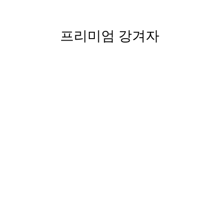
프리미엄 강겨자