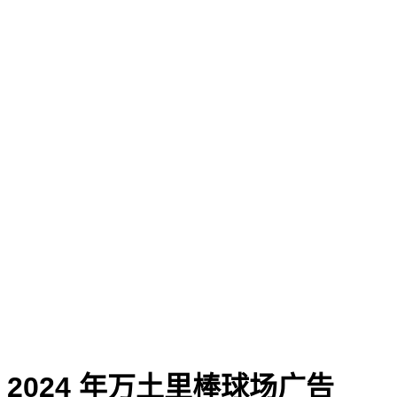
2024 年万土里棒球场广告