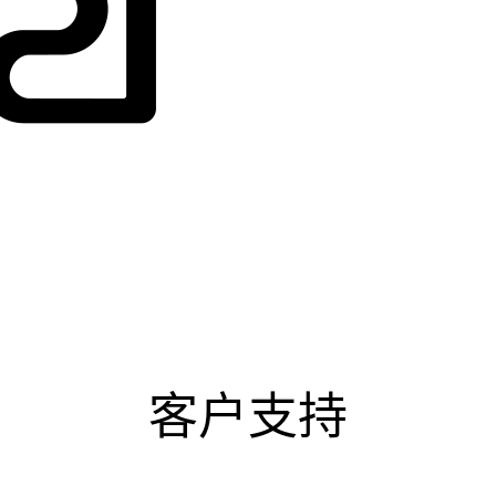
服务
客户支持