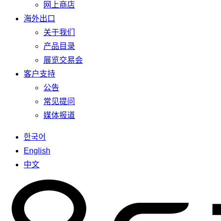
网上商店
海外出口
关于我们
产品目录
展览交易会
客户支持
公告
常见提问
媒体报道
한국어
English
中文