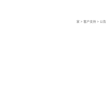
家
> 客户支持 > 公告