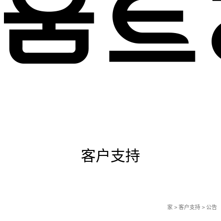
服务
客户支持
家
> 客户支持 > 公告