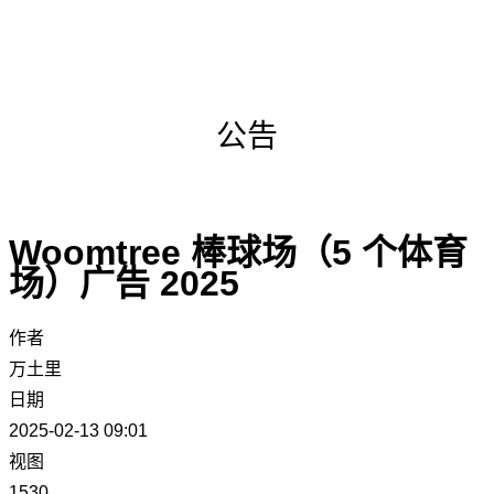
公告
Woomtree 棒球场（5 个体育
场）广告 2025
作者
万土里
日期
2025-02-13 09:01
视图
1530