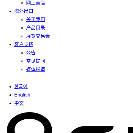
网上商店
海外出口
关于我们
产品目录
展览交易会
客户支持
公告
常见提问
媒体报道
한국어
English
中文