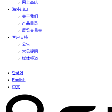
网上商店
海外出口
关于我们
产品目录
展览交易会
客户支持
公告
常见提问
媒体报道
한국어
English
中文