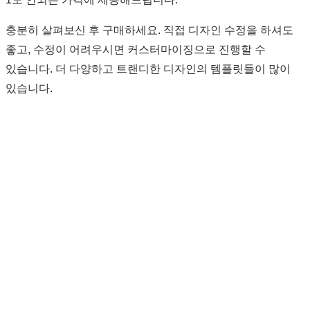
충분히 살펴보신 후 구매하세요. 직접 디자인 수정을 하셔도
좋고, 수정이 어려우시면 커스터마이징으로 진행할 수
있습니다. 더 다양하고 트랜디한 디자인의 템플릿들이 많이
있습니다.