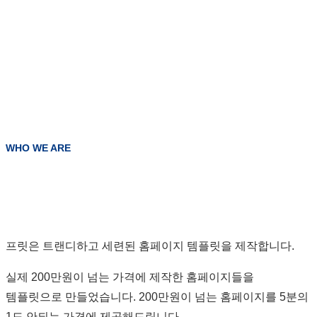
WHO WE ARE
프릿은 트랜디하고 세련된 홈페이지 템플릿을 제작합니다.
실제 200만원이 넘는 가격에 제작한 홈페이지들을
템플릿으로 만들었습니다. 200만원이 넘는 홈페이지를 5분의
1도 안되는 가격에 제공해드립니다.