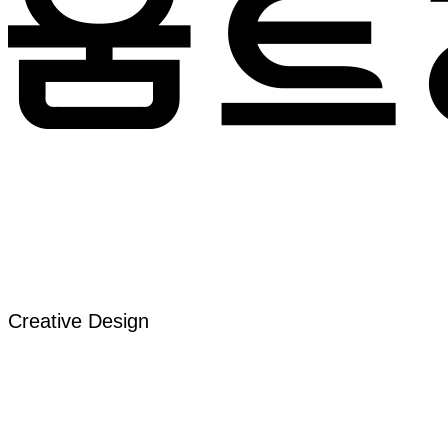
Creative Design