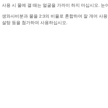
사용 시 물에 갤 때는 얼굴을 가까이 하지 마십시오. 눈
생와사비분과 물을 2:3의 비율로 혼합하여 잘 개어 사용
설탕 등을 첨가하여 사용하십시오.