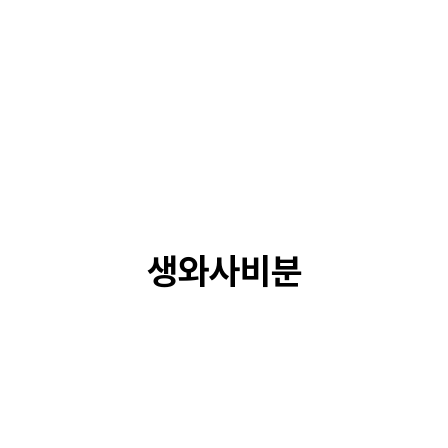
생와사비분