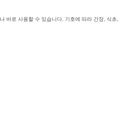
 바로 사용할 수 있습니다. 기호에 따라 간장, 식초,