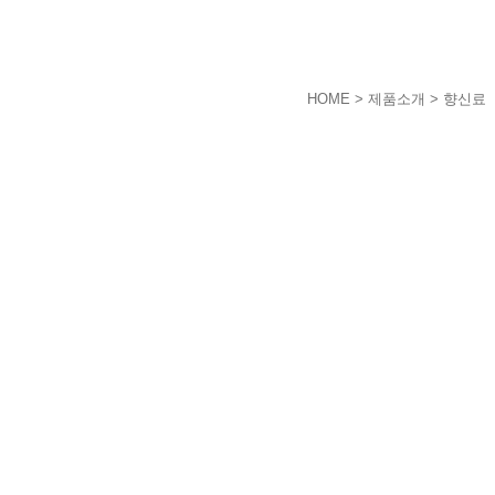
HOME
> 제품소개 > 향신료